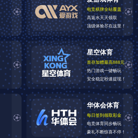
供便捷的体育服务。
全年无休客服