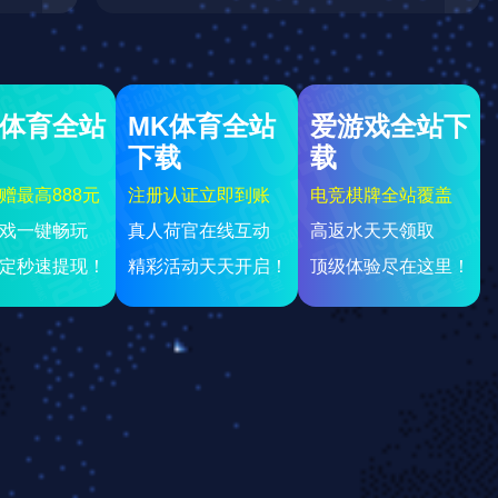
澳门电子pg游戏官网 配备专业客服团
队，全年 365 天 × 24 小时不间断在
线，响应高效，快速协助解决访问、
账号、数据使用等问题，服务可靠，
沟通顺畅。
互动社群生态
构建多维度互动模块，汇聚分析、评
论与赛事讨论社区，提升用户黏性与
归属感。无论新手还是资深用户，都
能在 澳门电子pg游戏官网 找到自己的
话语场。