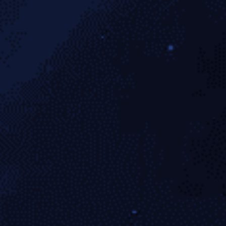
极速通道，
数据加密传
iOS / An
实时数据图
下载 App
体育推荐 · 精选资讯
戏官网每日推荐热门看点，汇聚澳门电子pg游戏官网-手机App下载的最