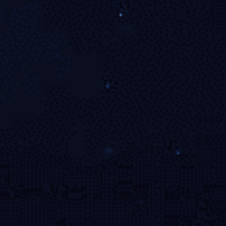
越多位传
魔术总裁谈字母哥流言称我们球员
快船
实力出众...
与160
出许多优秀
在最近的媒体采访中，魔术队的总裁谈
在近期
...
到了关于字母哥的一些流言，并强...
队引起
查看详情
2026-08-05
查看详情
2026-