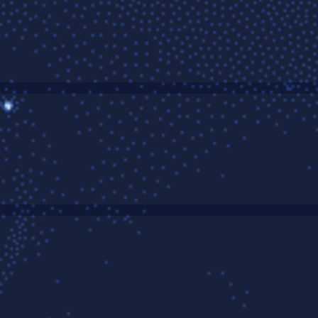
业数据、高清视频，
澳门电子pg游戏官网APP
与网页版为您提
APP下载
网页版入口
为什么选择 澳门电子pg游戏官网？
用心服务 · 细节决定体验
多元活动回馈