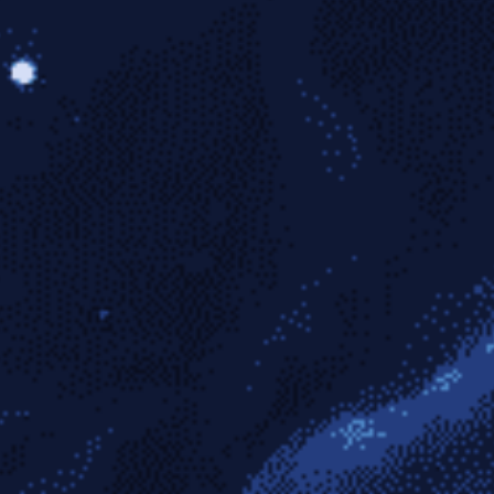
功能模块更新 · 分类查看版本演
功能角度归纳最近多个版本的主要更新内容，便于你快速了解优
赛事推荐
览数据实时同步。
v6.3.0：
基于行为模式的推
个性推送。
用户参与积极性。
v6.2.0：
新增“热投榜”，
能一键直达。
v5.9.2：
话题聚合功能加入