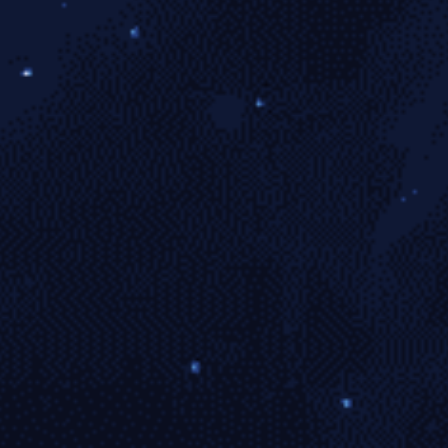
澳门电子pg游