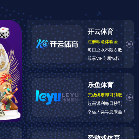
注册入口
这里开始