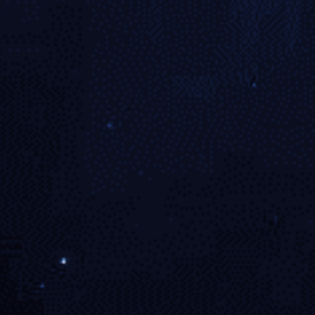
登贝莱在世界杯和欧洲杯19场出战
巴萨
却未能进...
诺坎
登贝莱作为法国国家队的重要一员，在
随着
世界杯和欧洲杯的19场比赛中未...
也正
2026-08-09
查看详情
2026