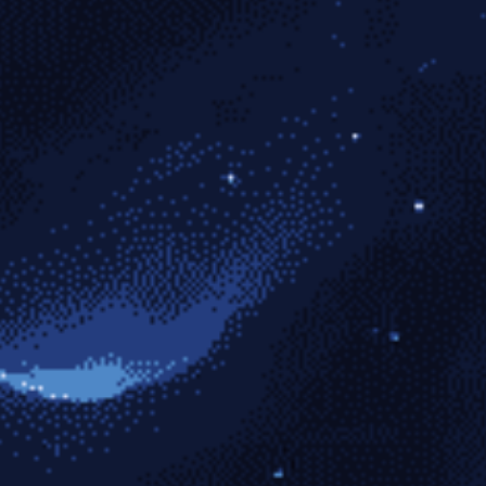
界面与交互
v6.3.0：
全局交互动效优化，页面滚动与模块切换
v6.1.3：
夜间模式字体与背景对比度调整，提升阅
v6.0.0：
视觉风格全面焕新，支持浅色与暗色模式
扫码立即