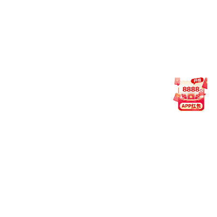
操作与实时互动。