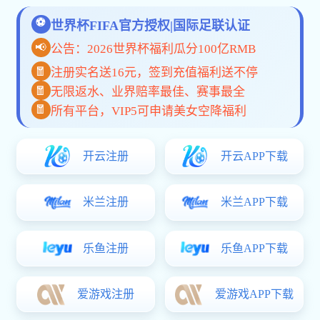
数据安全 全方位防护
在澳门电子pg游戏官网平台，数据防护不仅是底层机
制，更是平台运营的基本责任。我们从用户访问到操作
全流程建立安全通道，有效防范多类潜在风险。
多重加密策略，防止数据泄露
AI 风控引擎，监测账户异常行为
澳门电子pg游戏官网-手机App下载支持跨设备安全
同步，增强访问防护