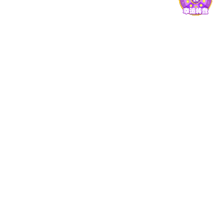
智能推荐系统首度上线
基于用户过往浏览行为推荐高热度体育赛事。
“猜你喜欢”模块上线，个性内容推送更贴合偏好。
冷启动时间优化，首页加载效率提升约 30%。
澳门电子pg游戏官网-手机App下载 将继续围绕用户需求迭代优化，
为每一次体育观赛体验提供稳定支持。
澳门电子pg游戏官网App功
能亮点
全面升级掌上观赛体验，随时随地了解赛事进程，畅享便捷