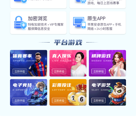
杯，意大利仍然保持了一定水平，这为未来重返巅峰
奠定了基础。
此外，对意大利来说，这一过程中需要反思的不仅是
战术和阵容，还有如何从心理层面恢复自信。这对于
球队重新构建竞争力至关重要。如何吸取教训并进行
有效调整，将决定他们在未来赛事中的表现。
2、第二个小标题
相较于意大利队的境遇，塞内加尔则经历了截然不同
的命运。他们在预选赛中的出色表现使得球队获得了
冠军头衔，但随之而来的违规问题却令这一切付诸东
流。根据国际足联的规定，任何形式的比赛操控或不
当行为都可能导致严重后果，而这正是塞内加尔所遭
遇的问题。