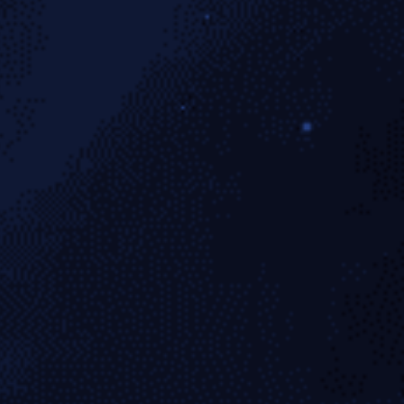
亚
的话题人物。他在皇家马...