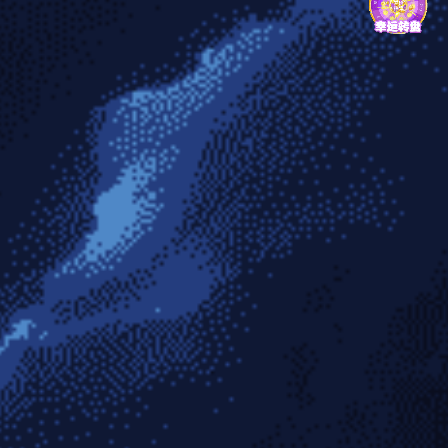
俱乐部给予更多关注，让巴里奥斯充分恢复
着他可能面临职业生涯瓶颈。这种舆论压力
理该事件的难度。
外界说明处理方案，并确保为所有球员提供
况，各支足球队都应该采取有效措施。首
体能状况制定个性化训练方案，以避免过度
专业医务团队需定期评估每位球员的身体状