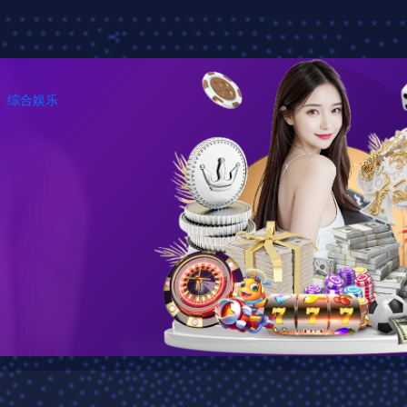
App下载
公司介绍
体育看点
子pg游戏官网
—— 比赛数据从