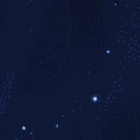
2、对球队阵容构成的影响
巴里奥斯频繁缺阵直接影响了球队整体阵容配置
前锋来填补空缺。然而，由于替补球员在经验和
战术执行力下降。
与此同时，球队在战术安排上也不得不做出调整
可能需要承担额外责任，例如转型为临时前锋或
题，但长期来看并不是最佳选择，因为这会使其
因此，可以说巴里奥斯的缺席不仅仅是失去了一
对整个团队士气和战斗力造成了潜在影响。
3、球迷和媒体反应
随着巴里奥斯再次因肌肉伤病缺席比赛，各大媒
许多球迷对于他的健康状况感到担忧，更有人开