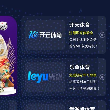
注册入口
这里开始