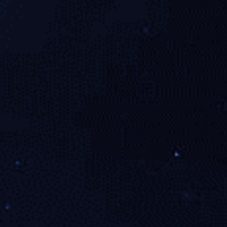
下一篇：
莱昂纳多角球进球被判无效李昊抗