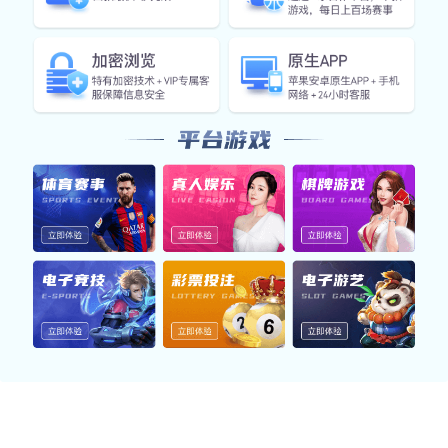
充分发挥出球队的整体实力。
2、球员选择与优势利用
许利民强调，将球传给有优势的球员是提高进攻效率
的重要策略。每名球员在场上的能力和特点各异，有
些球员擅长突破，有些则以精准投篮见长。而对于这
些不同特点的合理利用，能够最大化地激发他们在比
赛中的作用。
例如，在对方内线防守较弱时，应优先将球传给具备
强大内线攻击能力的大个子，而不是让外线投篮命中
率不佳的队友进行强行出手。这样的选择不仅可以增
加得分机会，还有助于减少因短板对抗而产生的不必
要风险。
此外，对于年轻或新加入球队的球员，要给予更多适