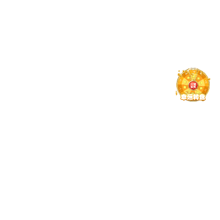
应时间和锻炼机会，让他们逐步找准自己的角色定
位，从而实现更高层次上的团队协作与配合。
3、心理因素与比赛状态
除了技战术层面的因素，心理状态也会显著影响到进
攻效率。在紧张激烈的比赛中，运动员很容易因为压
力过大而出现失误，这种心理波动往往会导致他们无
法正常发挥水平。
许利民指出，在这种情况下，教练组需要通过有效的
方法来减轻运动员心里的负担，例如加强赛前准备，
提高信心和默契度。同时，在比赛过程中，也要及时
给予鼓励和支持，以帮助队伍保持良好的精神状态。
此外，对手施加压力也是一种常见情况，因此如何保