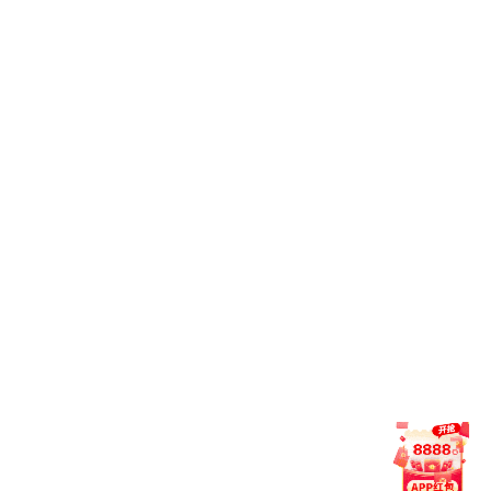
持冷静，并做出正确判断，是每一个运动员所必须面
对的问题。在关键时刻能够果断决策，并找到最佳出
手机会，将是赢得比赛的重要因素之一。
4、团队协作与默契建设
最后，要想解决进攻低效的问题，仅靠单个人或几名
明星球员是不够的。团队协作和默契建设同样至关重
要。许利民认为，一个团结一致、相互信任且熟悉彼
此打球风格的团队，会显著提高整体表现。
通过不断磨合，各个位置上的队友能够更好地理解彼
此之间的配合方式，从而发挥出集体智慧。当全队上
下都朝着同一个目标努力时，每一次传切配合都会变
得更加流畅自然，从而降低错误发生概率，提高得分
可能性。