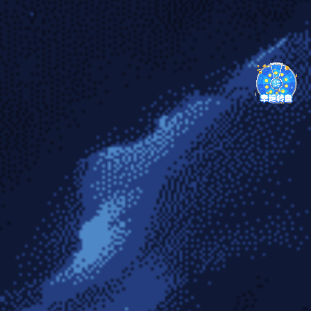
为关键。鲁尼表示，在国家队这样的大舞台
于焦点人物如凯恩来说尤为明显。如果他的
响发挥。相反，当他处于健康状态，无论是
能力。
励周围队友提升士气。当凯恩以积极态度面
意付出努力追求胜利。这种正向循环对于英
的重要原因之一。
的身心状态，以应对各种困难挑战。这一点
因为他们不仅肩负着自己的梦想，更背负着
潜力，就必须保障他的身心健康。