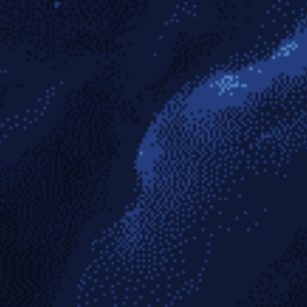
从历史角度来看，一些成功案例充分证明了核心
杯和欧洲杯中，那些拥有稳定首发阵容且核心球
绩。而相反，那些因伤病导致主力缺陣的国家队
鲁尼的话并非空穴来风，而是基于扎实事实基础
统计数据显示，当哈里·凯恩完整参与比赛时，英
贡献的不仅仅是进球，还有助攻和串联配合的数
分者，因此保护好他的身体无疑是确保赢得比赛
通过分析这些数据，我们也可以看到，一个优秀
验也警示着当今足坛，各国教练需更加注重核心
下，每个细节都可能决定最终结果，因此，通过
必要且紧迫的问题。
总结：