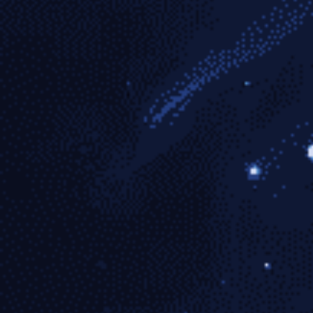
鲁尼强调凯恩健康至关重要
认为他是英格兰夺冠的关键
人物