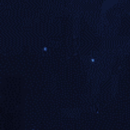
精选推荐
1
成都蓉城豪取8连胜11轮不败领跑中超
成都蓉城在本赛季中超联赛中表现出色，豪取8
2026-06-16
2
阿斯报导马竞重申小蜘蛛未曾表示离队
在西甲联赛中，马德里竞技的表现备受关注，尤
2026-07-18
3
赖斯晒伤后定妆照皮肤红亮引发母亲不
在现代社会中，社交媒体的普及使得人们对外
2026-07-27