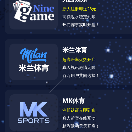
覆盖实时赛事、专
首页
/
体育看点
/ 正文