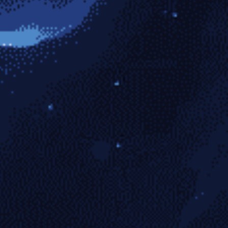
上一篇：
穆斯卡特对未能赢得比赛感到失望…