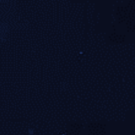
出
于字母哥的一些流言，并强...
遭罗
了接近5000万欧元的报...
组合
赛季，而当时球队的核心之一...
军
防守理念方面有着深刻的...