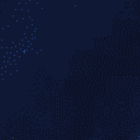
带来竞技层面的提升，还有助于球队在市场
来都有着雄心勃勃的发展规划。在过去数个
，以增强球队实力。因此，对于曾经效力于
自然不愿意轻易放弃。
，但他们已经开始评估未来可能进行回购所
俱乐部管理层对于长远发展的深思熟虑，也
部间竞争愈发激烈。为了确保能顺利完成回
市场变化灵活调整策略。这种前瞻性的思考