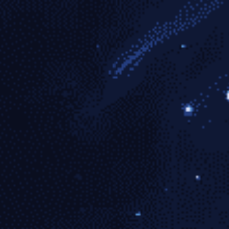
尤文图斯关注帕斯动态皇马
计划回购需耐心等待