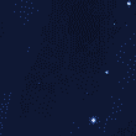
提升自身品牌价值。帕斯如果能够加盟，将不仅
推广等方面获得更多的话语权和商业机会。
2、皇马回购计划背景
皇家马德里作为世界足坛的一流俱乐部，一直以
赛季中，他们不断寻求将优秀球员重新纳入麾下
自己青训系统并且展现出巨大潜力的帕斯，他们
值得注意的是，虽然皇马目前并未立即采取行动
需的人力和财力资源。这种战略性的布局显示了
反映出他们希望保持竞争优势的一贯理念。
同时，随着足球经济环境日益复杂化，各大俱乐
购计划，皇马会需要耐心等待合适时机，并根据
无疑为俱乐部今后的发展奠定了基础。