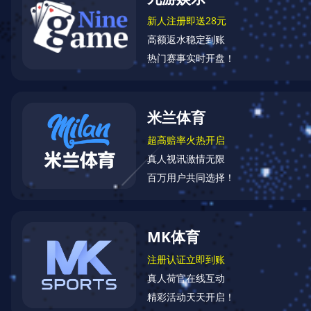
覆盖实时赛事、专
首页
/
体育看点
/ 正文