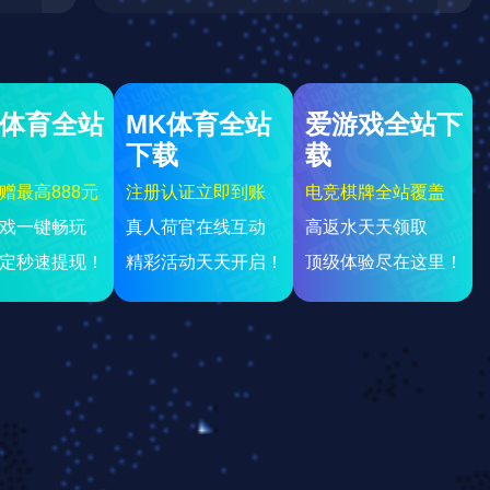
双方球队在转会市场中的策略以及未来可能
理解当下足球市场中的复杂局势，以及这些
因
来他们逐渐重建球队阵容，希望通过引入新
的年轻球员，其出色的技术和比赛智商使他
表现引起了多方关注后，尤文图斯更是加大
帕斯恰恰可以填补这一空缺。他不仅可以胜
组看到了其在战术上的多样性。因此，在当
显得尤为重要。
希望通过引入国际知名度较高的年轻球员来