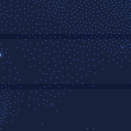
业数据、高清视频，
澳门电子pg游戏官网APP
与网页版为您提
APP下载
网页版入口
在当今足球转会市场中，尤文图斯和皇家马德里
密切关注帕斯的转会情况，希望能够引进这位年
在未来回购帕斯，这一决定需要耐心等待。这篇