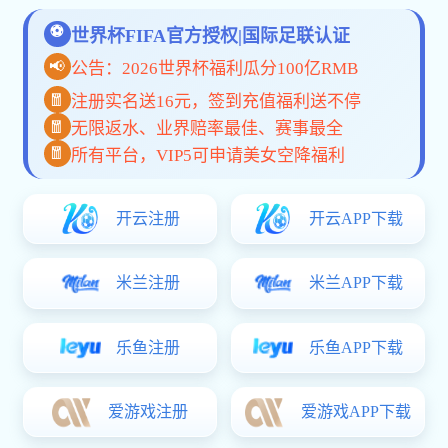
—— 比赛数据从这里开
始
覆盖实时赛事、专业数据、高清视频，
澳门电子
pg游戏官网APP
与网页版为您提供便捷的体育服
务。
APP下载
网页版入口
首页
/
体育看点
/ 正文
2026-06-09 13:15
28 次阅读