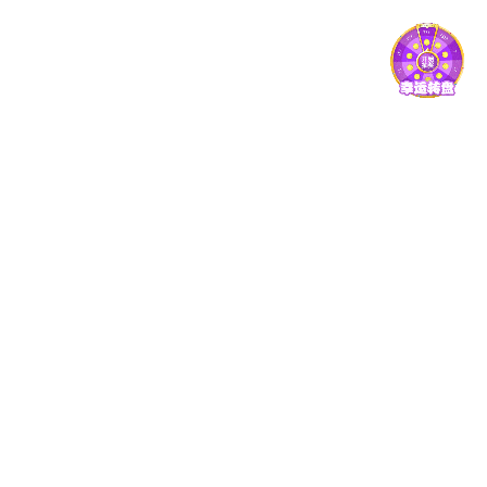
3、梦幻般的大场面
NBA季后赛中的每一场比赛都像是一部电影，其中充
满了戏剧性的转折和激动人心的瞬间。当雷霆队面对
强敌时，全场观众都处于紧张而期待之中，那种氛围
难以用言语形容。而每当关键时刻到来，无论是扣篮
还是绝杀，都能引发现场观众阵阵欢呼或叹息。
有时候，一次美妙传球后的空位三分，就可以彻底改
变比赛走势。在这些高压环境中，库里和汤普森总能
把握机会，把看似简单却极具挑战性的投篮变成现
实。他们用实际行动证明了什么叫做顶尖职业运动
员，在万众瞩目之下毫无畏惧地追求完美。
这样的比赛，不只是对体力和技巧的一次考验，更是