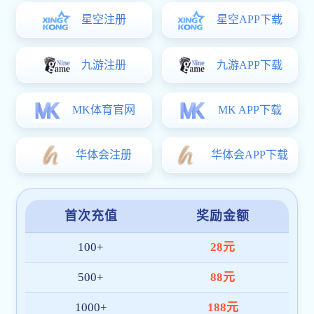
心碎的总统山雷霆球迷梦魇三分库里与G6
汤表哥文班共舞篮球传奇
本文将围绕“心碎的总统山 雷霆球迷梦魇三分库里与
G6汤表哥文班共舞篮球传奇”这一主题，深入探讨在
这一场景下所展现的篮球文化、球队精神以及球迷情
感。首先，从“心碎的总统山”这一意象入手，分析其
对雷霆球迷的影响，以及这座城市与篮球之间深厚的
联系。接着，我们将聚焦于库里与汤普森这两位勇士
队明星球员，以他们的三分技艺和关键时刻表现为切
入点，展示他们如何在季后赛中书写传奇。随后，将