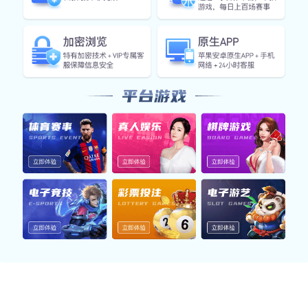
为失落和伤痛。尤其是在季后赛期间，一些关键比赛
的不如意让众多雷霆球迷感受到心碎。在这样一个被
称为“总统山”的地方，每一次欢呼声都可能转瞬即
逝，每一次泪水都饱含着太多故事。
正是这种情感，让雷霆队成为了一支特殊的球队，他
们不仅仅代表着胜利，更承载着整个社区的希望与梦
想。对于这些忠实的粉丝来说，无论结果如何，他们
始终愿意陪伴球队一路走下去，这种坚定不移的支持
才是真正值得珍惜的篮球精神。
2、勇士双枪：库里和汤普森
斯蒂芬·库里和克莱·汤普森，被誉为NBA历史上最伟大
的三分射手组合。他们以精准无比的投篮技术改变了
现代篮球，使得“三分球”成为许多球队争夺胜利的重